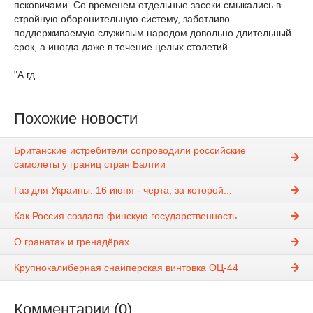
псковичами. Со временем отдельные засеки смыкались в
стройную оборонительную систему, заботливо
поддерживаемую служивым народом довольно длительный
срок, а иногда даже в течение целых столетий.
"А гд
Похожие новости
Британские истребители сопроводили российские
самолеты у границ стран Балтии
Газ для Украины. 16 июня - черта, за которой...
Как Россия создала финскую государственность
О гранатах и гренадёрах
Крупнокалиберная снайперская винтовка ОЦ-44
Комментарии (0)