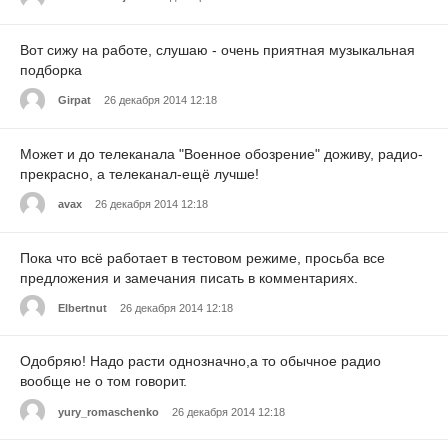
Вот сижу на работе, слушаю - очень приятная музыкальная
подборка
Girpat
26 декабря 2014 12:18
Может и до телеканала "Военное обозрение" доживу, радио-
прекрасно, а телеканал-ещё лучше!
avax
26 декабря 2014 12:18
Пока что всё работает в тестовом режиме, просьба все
предложения и замечания писать в комментариях.
Elbertnut
26 декабря 2014 12:18
Одобряю! Надо расти однозначно,а то обычное радио
вообще не о том говорит.
yury_romaschenko
26 декабря 2014 12:18