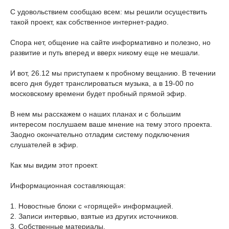
С удовольствием сообщаю всем: мы решили осуществить
такой проект, как собственное интернет-радио.
Спора нет, общение на сайте информативно и полезно, но
развитие и путь вперед и вверх никому еще не мешали.
И вот, 26.12 мы приступаем к пробному вещанию. В течении
всего дня будет транслироваться музыка, а в 19-00 по
московскому времени будет пробный прямой эфир.
В нем мы расскажем о наших планах и с большим
интересом послушаем ваше мнение на тему этого проекта.
Заодно окончательно отладим систему подключения
слушателей в эфир.
Как мы видим этот проект.
Информационная составляющая:
1. Новостные блоки с «горящей» информацией.
2. Записи интервью, взятые из других источников.
3. Собственные материалы.