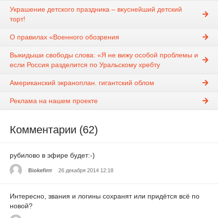
Украшение детского праздника – вкуснейший детский
торт!
О правилах «Военного обозрения
Выкидыши свободы слова: «Я не вижу особой проблемы и
если Россия разделится по Уральскому хребту
Американский экраноплан. гигантский облом
Реклама на нашем проекте
Комментарии (62)
рубилово в эфире будет:-)
Biokefirrr
26 декабря 2014 12:18
Интересно, звания и логины сохранят или придётся всё по
новой?