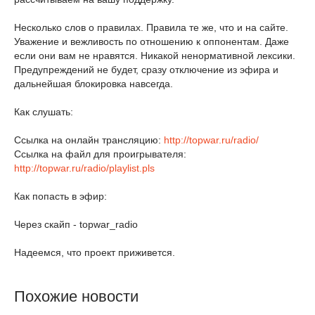
Несколько слов о правилах. Правила те же, что и на сайте.
Уважение и вежливость по отношению к оппонентам. Даже
если они вам не нравятся. Никакой ненормативной лексики.
Предупреждений не будет, сразу отключение из эфира и
дальнейшая блокировка навсегда.
Как слушать:
Ссылка на онлайн трансляцию:
http://topwar.ru/radio/
Ссылка на файл для проигрывателя:
http://topwar.ru/radio/playlist.pls
Как попасть в эфир:
Через скайп - topwar_radio
Надеемся, что проект приживется.
Похожие новости