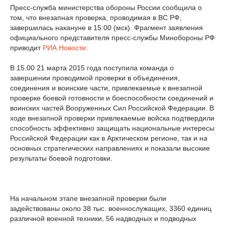
Пресс-служба министерства обороны России сообщила о
том, что внезапная проверка, проводимая в ВС РФ,
завершилась накануне в 15:00 (мск). Фрагмент заявления
официального представителя пресс-службы Минобороны РФ
приводит
РИА Новости
:
В 15.00 21 марта 2015 года поступила команда о
завершении проводимой проверки в объединения,
соединения и воинские части, привлекаемые к внезапной
проверке боевой готовности и боеспособности соединений и
воинских частей Вооруженных Сил Российской Федерации. В
ходе внезапной проверки привлекаемые войска подтвердили
способность эффективно защищать национальные интересы
Российской Федерации как в Арктическом регионе, так и на
основных стратегических направлениях и показали высокие
результаты боевой подготовки.
На начальном этапе внезапной проверки были
задействованы около 38 тыс. военнослужащих, 3360 единиц
различной военной техники, 56 надводных и подводных