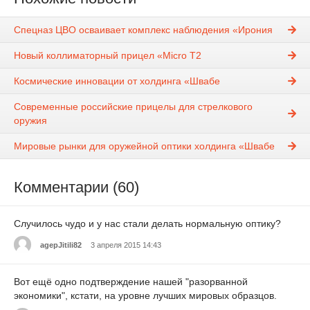
Спецназ ЦВО осваивает комплекс наблюдения «Ирония
Новый коллиматорный прицел «Micro T2
Космические инновации от холдинга «Швабе
Современные российские прицелы для стрелкового
оружия
Мировые рынки для оружейной оптики холдинга «Швабе
Комментарии (60)
Случилось чудо и у нас стали делать нормальную оптику?
agepJitili82
3 апреля 2015 14:43
Вот ещё одно подтверждение нашей "разорванной
экономики", кстати, на уровне лучших мировых образцов.