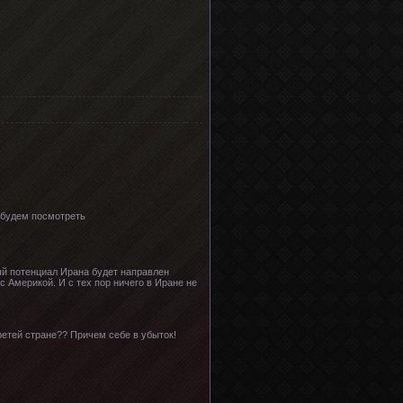
о будем посмотреть
ый потенциал Ирана будет направлен
 Америкой. И с тех пор ничего в Иране не
етей стране?? Причем себе в убыток!