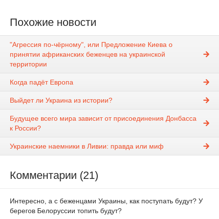
Похожие новости
"Агрессия по-чёрному", или Предложение Киева о
принятии африканских беженцев на украинской
территории
Когда падёт Европа
Выйдет ли Украина из истории?
Будущее всего мира зависит от присоединения Донбасса
к России?
Украинские наемники в Ливии: правда или миф
Комментарии (21)
Интересно, а с беженцами Украины, как поступать будут? У
берегов Белоруссии топить будут?