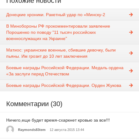
Похожие новости
Донецкие хроники. Ракетный удар по «Минску-2
В Минобороны РФ прокомментировали заявление
Порошенко по поводу "11 тысяч российских
военнослужащих на Украине"
Матиос: украинские военные, сбившие девочку, были
пьяны. Им грозит до 10 лет заключения
Боевые награды Российской Федерации. Медаль ордена
«За заслуги перед Отечеством
Боевые награды Российской Федерации. Орден Жукова
Комментарии (30)
Ничего,еще будет время-схаркнет кровью за все!!!
Raymonds83tem
12 августа 2015 13:44