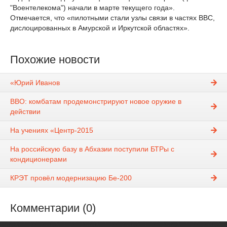
"Воентелекома") начали в марте текущего года».
Отмечается, что «пилотными стали узлы связи в частях ВВС,
дислоцированных в Амурской и Иркутской областях».
Похожие новости
«Юрий Иванов
ВВО: комбатам продемонстрируют новое оружие в
действии
На учениях «Центр-2015
На российскую базу в Абхазии поступили БТРы с
кондиционерами
КРЭТ провёл модернизацию Бе-200
Комментарии (0)