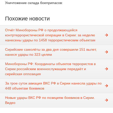
Уничтожение склада боеприпасов:
Похожие новости
Отчёт Минобороны РФ о продолжающейся
контртеррористической операции в Сирии: за неделю
нанесены удары по 1458 террористическим объектам
Сирийские самолёты за два дня совершили 151 вылет,
нанеся удары по 323 целям
Минобороны РФ: Координаты объектов террористов в
Сирии российским военнослужащим передаёт и
сирийская оппозиция
За трое суток авиация ВКС РФ в Сирии нанесла удары по
448 объектам боевиков
Новые удары ВКС РФ по позициям боевиков в Сирии.
Видео