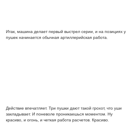
Итак, машина делает первый выстрел серии, и на позициях у
пушек начинается обычная артиллерийская работа.
Действие впечатляет. Три пушки дают такой грохот, что уши
закладывает. И поневоле проникаешься моментом. Ну
красиво, и огонь, и четкая работа расчетов. Красиво.