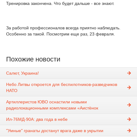
Тренировка закончена. Что будет дальше - все знают.
За работой профессионалов всегда приятно наблюдать.
Особенно за такой. Посмотрим еще раз, 23 февраля.
Похожие новости
Салют, Украина!
Небо Литвы откроется для беспилотников-разведчиков
НАТО
Артиллеристов ЮВО оснастили новыми
радиолокационными комплексами «Аистёнок
Ил-76МД-90А: два года в небе
"Умные" гранаты достанут врага даже в укрытии