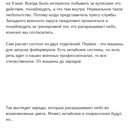
на 9 мая. Всегда было интересно побывать за кулисами это
действия, понаблюдать, а что там внутри. Нормальное такое
любопытство. Потому когда представитель пресс-службы
Западного военного округа предложил прокатиться и
понаблюдать за тренировкой тех, кто раскрашивает небо,
конечно мы согласились.
Сам расчет состоит из двух отделений. Первое - это машины
для запуска фейерверков. Есть китайские системы, но коль
речь идет о наших военных профессионалах, то все
отечественное. От машины до зарядов.
Так выглядят заряды, которые раскрашивают небо во
всевозможные цвета. Может, китайские и покрасочнее будут,
но...