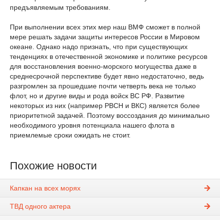
предъявляемым требованиям.
При выполнении всех этих мер наш ВМФ сможет в полной
мере решать задачи защиты интересов России в Мировом
океане. Однако надо признать, что при существующих
тенденциях в отечественной экономике и политике ресурсов
для восстановления военно-морского могущества даже в
среднесрочной перспективе будет явно недостаточно, ведь
разгромлен за прошедшие почти четверть века не только
флот, но и другие виды и рода войск ВС РФ. Развитие
некоторых из них (например РВСН и ВКС) является более
приоритетной задачей. Поэтому воссоздания до минимально
необходимого уровня потенциала нашего флота в
приемлемые сроки ожидать не стоит.
Похожие новости
Капкан на всех морях
ТВД одного актера