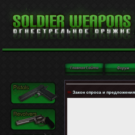
Закон спроса и предложения