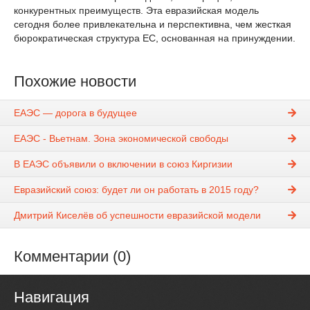
конкурентных преимуществ. Эта евразийская модель
сегодня более привлекательна и перспективна, чем жесткая
бюрократическая структура ЕС, основанная на принуждении.
Похожие новости
ЕАЭС — дорога в будущее
ЕАЭС - Вьетнам. Зона экономической свободы
В ЕАЭС объявили о включении в союз Киргизии
Евразийский союз: будет ли он работать в 2015 году?
Дмитрий Киселёв об успешности евразийской модели
Комментарии (0)
Навигация