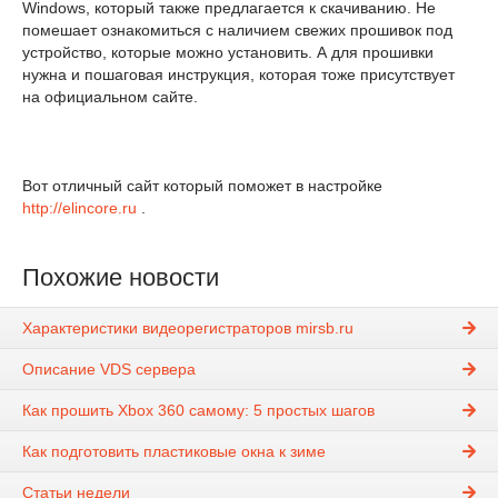
Windows, который также предлагается к скачиванию. Не
помешает ознакомиться с наличием свежих прошивок под
устройство, которые можно установить. А для прошивки
нужна и пошаговая инструкция, которая тоже присутствует
на официальном сайте.
Вот отличный сайт который поможет в настройке
http://elincore.ru
.
Похожие новости
Характеристики видеорегистраторов mirsb.ru
Описание VDS сервера
Как прошить Xbox 360 самому: 5 простых шагов
Как подготовить пластиковые окна к зиме
Статьи недели