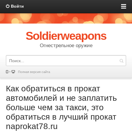
Войти
Soldierweapons
Огнестрельное оружие
Полная версия сайта
Как обратиться в прокат
автомобилей и не заплатить
больше чем за такси, это
обратиться в лучший прокат
naprokat78.ru