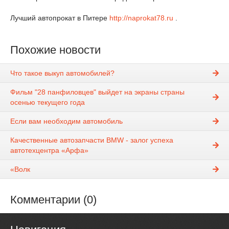
Лучший автопрокат в Питере
http://naprokat78.ru
.
Похожие новости
Что такое выкуп автомобилей?
Фильм "28 панфиловцев" выйдет на экраны страны
осенью текущего года
Если вам необходим автомобиль
Качественные автозапчасти BMW - залог успеха
автотехцентра «Арфа»
«Волк
Комментарии (0)