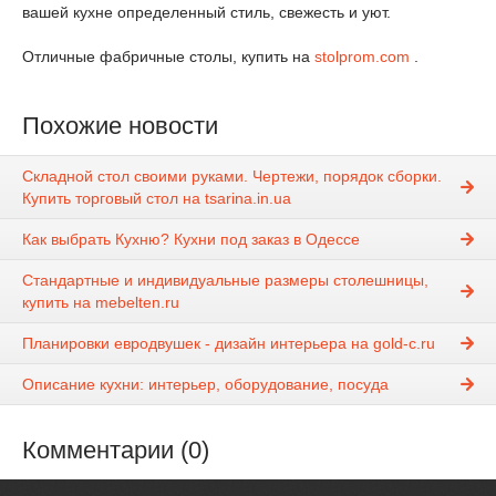
вашей кухне определенный стиль, свежесть и уют.
Отличные фабричные столы, купить на
stolprom.com
.
Похожие новости
Складной стол своими руками. Чертежи, порядок сборки.
Купить торговый стол на tsarina.in.ua
Как выбрать Кухню? Кухни под заказ в Одессе
Стандартные и индивидуальные размеры столешницы,
купить на mebelten.ru
Планировки евродвушек - дизайн интерьера на gold-c.ru
Описание кухни: интерьер, оборудование, посуда
Комментарии (0)