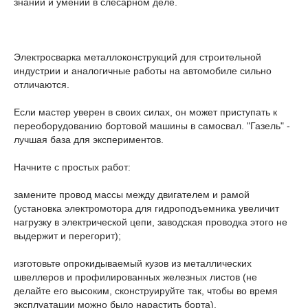
знаний и умений в слесарном деле.
Электросварка металлоконструкций для строительной
индустрии и аналогичные работы на автомобиле сильно
отличаются.
Если мастер уверен в своих силах, он может приступать к
переоборудованию бортовой машины в самосвал. "Газель" -
лучшая база для экспериментов.
Начните с простых работ:
замените провод массы между двигателем и рамой
(установка электромотора для гидроподъемника увеличит
нагрузку в электрической цепи, заводская проводка этого не
выдержит и перегорит);
изготовьте опрокидываемый кузов из металлических
швеллеров и профилированных железных листов (не
делайте его высоким, сконструируйте так, чтобы во время
эксплуатации можно было нарастить борта).