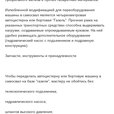
Излюбленной модификацией для переоборудования
машины в самосвал является четырехметровая
автоцистерна или бортовая "Газель". Прочная рама на
указанных транспортных средствах способна выдерживать
нагрузки, создаваемые опрокидываемым кузовом. На ней
удобно размещать дополнительное оборудование
(гидравлический насос с подъемником и подрамную
конструкцию).
Запчасти, инструменты и принадлежности
Чтобы переделать автоцистерну или бортовую машину в
самосвал на базе "газели", мастеру не обойтись без:
телескопического подъемника;
гидравлического насоса;
шлангов высокого давления;