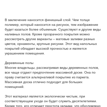
В заключение наносится финишный слой. Чем толще
полимер, который наносится на рисунок, тем изображение
будет казаться более объемным. Существуют и другие виды
наливных полов. Кроме прозрачного покрытия можно
рассмотреть другие варианты – матовые заливки разных
цветов, орнаменты, крупные рисунки. Этот вид напольных
покрытий обладает высокой прочностью и является
украшением помещения.
Деревянные полы
Многие владельцы, рассматривая виды деревянных полов,
все чаще отдают предпочтение массивной доске. Она по
праву считается альтернативой покрытию из паркета.
Массивная доска отлично подходит для больших
помещений.
Этот материал является экологически чистым, при
соответствующем уходе он будет служить десятилетиями.
Кроме того, его отличает простота укладки, что обусловлено