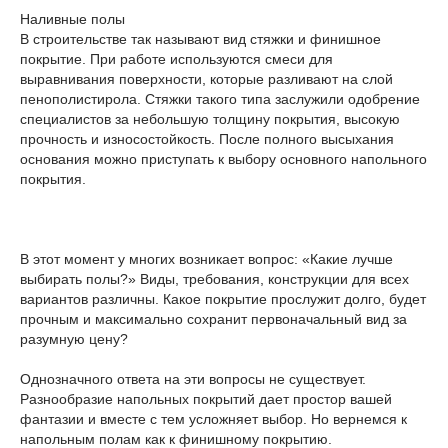
Наливные полы
В строительстве так называют вид стяжки и финишное
покрытие. При работе используются смеси для
выравнивания поверхности, которые разливают на слой
пенополистирола. Стяжки такого типа заслужили одобрение
специалистов за небольшую толщину покрытия, высокую
прочность и износостойкость. После полного высыхания
основания можно приступать к выбору основного напольного
покрытия.
В этот момент у многих возникает вопрос: «Какие лучше
выбирать полы?» Виды, требования, конструкции для всех
вариантов различны. Какое покрытие прослужит долго, будет
прочным и максимально сохранит первоначальный вид за
разумную цену?
Однозначного ответа на эти вопросы не существует.
Разнообразие напольных покрытий дает простор вашей
фантазии и вместе с тем усложняет выбор. Но вернемся к
напольным полам как к финишному покрытию.