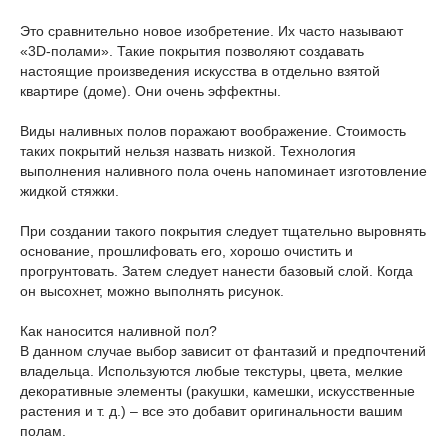
Это сравнительно новое изобретение. Их часто называют
«3D-полами». Такие покрытия позволяют создавать
настоящие произведения искусства в отдельно взятой
квартире (доме). Они очень эффектны.
Виды наливных полов поражают воображение. Стоимость
таких покрытий нельзя назвать низкой. Технология
выполнения наливного пола очень напоминает изготовление
жидкой стяжки.
При создании такого покрытия следует тщательно выровнять
основание, прошлифовать его, хорошо очистить и
прогрунтовать. Затем следует нанести базовый слой. Когда
он высохнет, можно выполнять рисунок.
Как наносится наливной пол?
В данном случае выбор зависит от фантазий и предпочтений
владельца. Используются любые текстуры, цвета, мелкие
декоративные элементы (ракушки, камешки, искусственные
растения и т. д.) – все это добавит оригинальности вашим
полам.