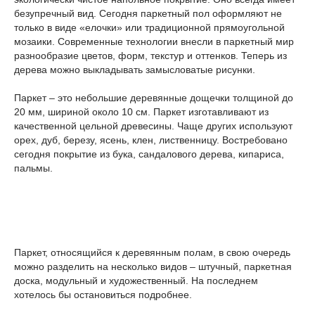
безупречный вид. Сегодня паркетный пол оформляют не
только в виде «елочки» или традиционной прямоугольной
мозаики. Современные технологии внесли в паркетный мир
разнообразие цветов, форм, текстур и оттенков. Теперь из
дерева можно выкладывать замысловатые рисунки.
Паркет – это небольшие деревянные дощечки толщиной до
20 мм, шириной около 10 см. Паркет изготавливают из
качественной цельной древесины. Чаще других используют
орех, дуб, березу, ясень, клен, лиственницу. Востребовано
сегодня покрытие из бука, сандалового дерева, кипариса,
пальмы.
Паркет, относящийся к деревянным полам, в свою очередь
можно разделить на несколько видов – штучный, паркетная
доска, модульный и художественный. На последнем
хотелось бы остановиться подробнее.