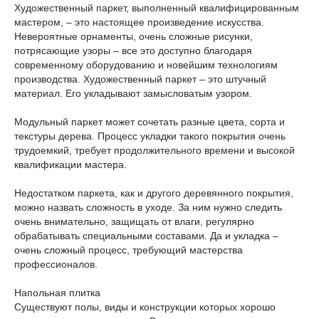
Художественный паркет, выполненный квалифицированным
мастером, – это настоящее произведение искусства.
Невероятные орнаменты, очень сложные рисунки,
потрясающие узоры – все это доступно благодаря
современному оборудованию и новейшим технологиям
производства. Художественный паркет – это штучный
материал. Его укладывают замысловатым узором.
Модульный паркет может сочетать разные цвета, сорта и
текстуры дерева. Процесс укладки такого покрытия очень
трудоемкий, требует продолжительного времени и высокой
квалификации мастера.
Недостатком паркета, как и другого деревянного покрытия,
можно назвать сложность в уходе. За ним нужно следить
очень внимательно, защищать от влаги, регулярно
обрабатывать специальными составами. Да и укладка –
очень сложный процесс, требующий мастерства
профессионалов.
Напольная плитка
Существуют полы, виды и конструкции которых хорошо