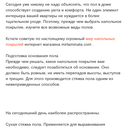
Сегодня уже никому не надо объяснять, что пол в доме
способствует созданию уюта и комфорта. Ни один элемент
интерьера вашей квартиры не нуждается в более
тщательном уходе. Поэтому, прежде чем выбрать напольное
покрытие, изучите все возможные виды полов.
Кстати советую по настоящему огромный
мир напольных
покрытий
интернет магазина mirlaminata.com .
Подготовка основания пола
Прежде чем решать, какое напольное покрытие вам
необходимо, следует позаботиться об основании. Оно
должно быть ровным, не иметь перепадов высоты, выступов
и трещин. Для этого производится стяжка пола одним из
нижеприведенных способов.
На сегодняшний день наиболее распространены:
Сухая стяжка пола. Применяется для выравнивания