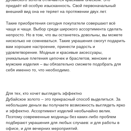
придаёт ей особую изысканность. Свой первоначальный
внешний вид она не теряет на протяжении двух лет.
Такие приобретения сегодня покупатели совершают всё
чаще и чаще. Выбор среди широкого ассортимента сделать
непросто. Но в том, что вы останетесь довольны, вы можете
нисколько не сомневаться. Такие украшения смогут подарить
вам хорошее настроение, принести радость и
удовлетворение. Модные и красивые аксессуары,
уникальные плетения цепочек и браслетов, женские и
мужские изделия – вы обязательно сможете подобрать для
себя именно то, что необходимо.
Для тех, кто хочет выглядеть эффектно
Дубайское золото – это прекрасный способ выделиться. За
небольшие деньги вы получаете возможность выглядеть ярко
и эффектно. Ассортимент изделий необычайно велик.
Поэтому современные модницы без каких-либо проблем
подбирают украшения для любых случаев: и для работы в
офисе, и для вечерних мероприятий.