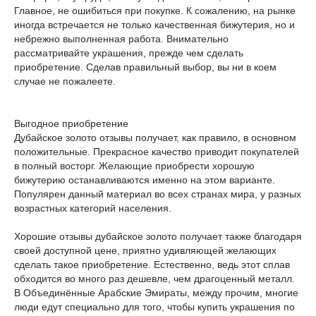
Главное, не ошибиться при покупке. К сожалению, на рынке
иногда встречается не только качественная бижутерия, но и
небрежно выполненная работа. Внимательно
рассматривайте украшения, прежде чем сделать
приобретение. Сделав правильный выбор, вы ни в коем
случае не пожалеете.
Выгодное приобретение
Дубайское золото отзывы получает, как правило, в основном
положительные. Прекрасное качество приводит покупателей
в полный восторг. Желающие приобрести хорошую
бижутерию останавливаются именно на этом варианте.
Популярен данный материал во всех странах мира, у разных
возрастных категорий населения.
Хорошие отзывы дубайское золото получает также благодаря
своей доступной цене, приятно удивляющей желающих
сделать такое приобретение. Естественно, ведь этот сплав
обходится во много раз дешевле, чем драгоценный металл.
В Объединённые Арабские Эмираты, между прочим, многие
люди едут специально для того, чтобы купить украшения по