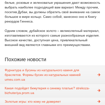
белые, розовые и зеленоватые украшения дают возможность
выбрать наиболее подходящий вам вариант. Между прочим,
посетив Дубаи, вы должны обратить своё внимание на самое
большое в мире кольцо. Само собой, занесено оно в Книгу
рекордов Гиннеса.
Одним словом, дубайское золото – великолепный материал,
изготавливаются из которого самые разнообразные изделия.
Высокое качество, доступная цена, привлекательный
внешний вид являются главными его преимуществами.
Похожие новости
Фурнитура и бусины из натурального камня для
браслетов. Формы бусин из натуральных камней
umeu.com.ua
Какая подойдет бижутерия к синему платью? strekoza-
bizhuteriya.prom.ua
Золотые игры: кто кому не доверяет