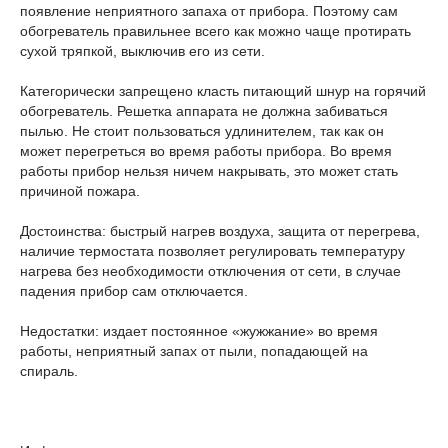
появление неприятного запаха от прибора. Поэтому сам
обогреватель правильнее всего как можно чаще протирать
сухой тряпкой, выключив его из сети.
Категорически запрещено класть питающий шнур на горячий
обогреватель. Решетка аппарата не должна забиваться
пылью. Не стоит пользоваться удлинителем, так как он
может перегреться во время работы прибора. Во время
работы прибор нельзя ничем накрывать, это может стать
причиной пожара.
Достоинства: быстрый нагрев воздуха, защита от перегрева,
наличие термостата позволяет регулировать температуру
нагрева без необходимости отключения от сети, в случае
падения прибор сам отключается.
Недостатки: издает постоянное «жужжание» во время
работы, неприятный запах от пыли, попадающей на
спираль.