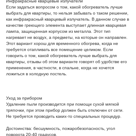
Инфракрасные кварцевые излучатели
Если задаться вопросом о том, какой обогреватель лучше
выбрать для квартиры, то нельзя забывать о таком решении,
как инфракрасный кварцевый излучатель. В данном случае в
качестве греющего элемента выступает длинная кварцевая
лампа, защищенная корпусом из металла. Этот тип
нагревает не воздух, а предметы, на которые он направлен.
Этот вариант хорош для временного обогрева, когда не
требуется отапливать все помещение целиком. Если
говорить о том, какой обогреватель лучше выбрать для
квартиры, отзывы об этом варианте говорят об удобстве его
применения, в частности, в спальне, когда не хочется
ложиться в холодную постель.
Уход за прибором
Удаление пыли производится при помощи сухой мягкой
тряпочки, при этом прибор должен быть отключен от сети.
Не требуется проводить каких-то специальных процедур.
Достоинства: бесшумность, пожаробезопасность, угол
поворота 20-40 градусов.