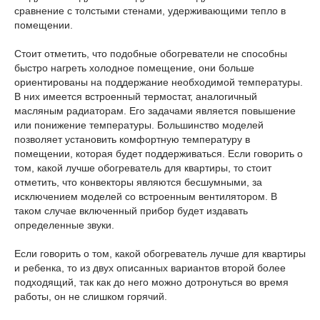
сравнение с толстыми стенами, удерживающими тепло в
помещении.
Стоит отметить, что подобные обогреватели не способны
быстро нагреть холодное помещение, они больше
ориентированы на поддержание необходимой температуры.
В них имеется встроенный термостат, аналогичный
масляным радиаторам. Его задачами является повышение
или понижение температуры. Большинство моделей
позволяет установить комфортную температуру в
помещении, которая будет поддерживаться. Если говорить о
том, какой лучше обогреватель для квартиры, то стоит
отметить, что конвекторы являются бесшумными, за
исключением моделей со встроенным вентилятором. В
таком случае включенный прибор будет издавать
определенные звуки.
Если говорить о том, какой обогреватель лучше для квартиры
и ребенка, то из двух описанных вариантов второй более
подходящий, так как до него можно дотронуться во время
работы, он не слишком горячий.