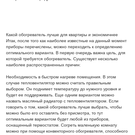
Какой обогреватель лучше для квартиры и экономичнее
Итак, после того как наиболее известные на данный момент
приборы перечислены, можно переходить к определению
оптимального варианта. В первую очередь важна цель, для
которой требуется обогреватель. Существует несколько
наиболее распространенных причин:
Необходимость в быстром нагреве помещения. В этом
случае тепловентилятор можно считать правильным
выбором. Он поднимет температуру до нужного уровня и
будет ее поддерживать. Еще одним вариантом можно
назвать масляный радиатор с тепловентилятором. Если
говорить о том, какой обогреватель лучше выбрать, чтобы
можно было его оставлять без присмотра, то тут
оптимальным вариантом будет любой из приборов,
оснащенный термостатом. Согреть маленькую комнату
можно при помощи конвекторного обогревателя, способного