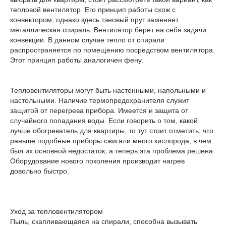
тепловой вентилятор. Его принцип работы схож с
конвектором, однако здесь тэновый прут заменяет
металлическая спираль. Вентилятор берет на себя задачи
конвекции. В данном случае тепло от спирали
распространяется по помещению посредством вентилятора.
Этот принцип работы аналогичен фену.
Тепловентиляторы могут быть настенными, напольными и
настольными. Наличие термопредохранителя служит
защитой от перегрева прибора. Имеется и защита от
случайного попадания воды. Если говорить о том, какой
лучше обогреватель для квартиры, то тут стоит отметить, что
раньше подобные приборы сжигали много кислорода, в чем
был их основной недостаток, а теперь эта проблема решена.
Оборудование нового поколения производит нагрев
довольно быстро.
Уход за тепловентилятором
Пыль, скапливающаяся на спирали, способна вызывать