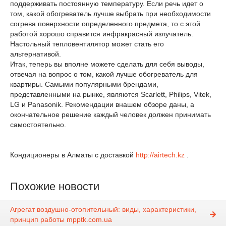
поддерживать постоянную температуру. Если речь идет о
том, какой обогреватель лучше выбрать при необходимости
согрева поверхности определенного предмета, то с этой
работой хорошо справится инфракрасный излучатель.
Настольный тепловентилятор может стать его
альтернативой.
Итак, теперь вы вполне можете сделать для себя выводы,
отвечая на вопрос о том, какой лучше обогреватель для
квартиры. Самыми популярными брендами,
представленными на рынке, являются Scarlett, Philips, Vitek,
LG и Panasonik. Рекомендации внашем обзоре даны, а
окончательное решение каждый человек должен принимать
самостоятельно.
Кондиционеры в Алматы с доставкой
http://airtech.kz
.
Похожие новости
Агрегат воздушно-отопительный: виды, характеристики,
принцип работы mpptk.com.ua