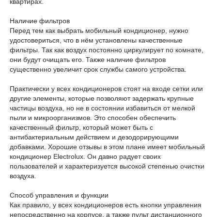
квартирах.
Наличие фильтров
Перед тем как выбрать мобильный кондиционер, нужно
удостовериться, что в нём установлены качественные
фильтры. Так как воздух постоянно циркулирует по комнате,
они будут очищать его. Также наличие фильтров
существенно увеличит срок службы самого устройства.
Практически у всех кондиционеров стоят на входе сетки или
другие элементы, которые позволяют задержать крупные
частицы воздуха, но не в состоянии избавиться от мелкой
пыли и микроорганизмов. Это способен обеспечить
качественный фильтр, который может быть с
антибактериальным действием и дезодорирующими
добавками. Хорошие отзывы в этом плане имеет мобильный
кондиционер Electrolux. Он давно радует своих
пользователей и характеризуется высокой степенью очистки
воздуха.
Способ управления и функции
Как правило, у всех кондиционеров есть кнопки управления
непосредственно на корпусе, а также пульт дистанционного