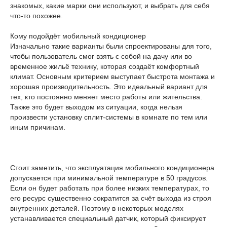
знакомых, какие марки они используют, и выбрать для себя
что-то похожее.
Кому подойдёт мобильный кондиционер
Изначально такие варианты были спроектированы для того,
чтобы пользователь смог взять с собой на дачу или во
временное жильё технику, которая создаёт комфортный
климат. Основным критерием выступает быстрота монтажа и
хорошая производительность. Это идеальный вариант для
тех, кто постоянно меняет место работы или жительства.
Также это будет выходом из ситуации, когда нельзя
произвести установку сплит-системы в комнате по тем или
иным причинам.
Стоит заметить, что эксплуатация мобильного кондиционера
допускается при минимальной температуре в 50 градусов.
Если он будет работать при более низких температурах, то
его ресурс существенно сократится за счёт выхода из строя
внутренних деталей. Поэтому в некоторых моделях
устанавливается специальный датчик, который фиксирует