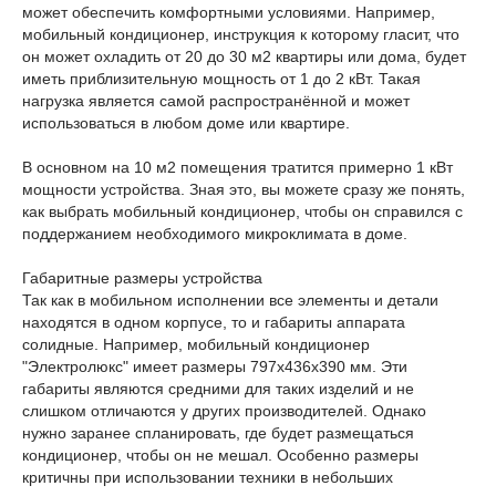
может обеспечить комфортными условиями. Например,
мобильный кондиционер, инструкция к которому гласит, что
он может охладить от 20 до 30 м2 квартиры или дома, будет
иметь приблизительную мощность от 1 до 2 кВт. Такая
нагрузка является самой распространённой и может
использоваться в любом доме или квартире.
В основном на 10 м2 помещения тратится примерно 1 кВт
мощности устройства. Зная это, вы можете сразу же понять,
как выбрать мобильный кондиционер, чтобы он справился с
поддержанием необходимого микроклимата в доме.
Габаритные размеры устройства
Так как в мобильном исполнении все элементы и детали
находятся в одном корпусе, то и габариты аппарата
солидные. Например, мобильный кондиционер
"Электролюкс" имеет размеры 797x436x390 мм. Эти
габариты являются средними для таких изделий и не
слишком отличаются у других производителей. Однако
нужно заранее спланировать, где будет размещаться
кондиционер, чтобы он не мешал. Особенно размеры
критичны при использовании техники в небольших