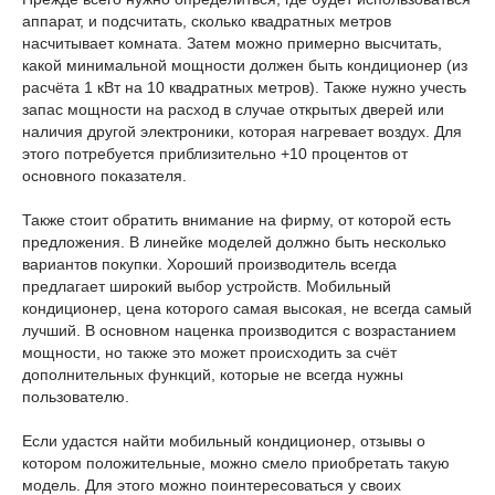
аппарат, и подсчитать, сколько квадратных метров
насчитывает комната. Затем можно примерно высчитать,
какой минимальной мощности должен быть кондиционер (из
расчёта 1 кВт на 10 квадратных метров). Также нужно учесть
запас мощности на расход в случае открытых дверей или
наличия другой электроники, которая нагревает воздух. Для
этого потребуется приблизительно +10 процентов от
основного показателя.
Также стоит обратить внимание на фирму, от которой есть
предложения. В линейке моделей должно быть несколько
вариантов покупки. Хороший производитель всегда
предлагает широкий выбор устройств. Мобильный
кондиционер, цена которого самая высокая, не всегда самый
лучший. В основном наценка производится с возрастанием
мощности, но также это может происходить за счёт
дополнительных функций, которые не всегда нужны
пользователю.
Если удастся найти мобильный кондиционер, отзывы о
котором положительные, можно смело приобретать такую
модель. Для этого можно поинтересоваться у своих