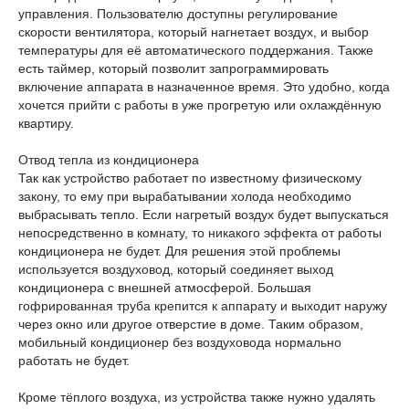
управления. Пользователю доступны регулирование
скорости вентилятора, который нагнетает воздух, и выбор
температуры для её автоматического поддержания. Также
есть таймер, который позволит запрограммировать
включение аппарата в назначенное время. Это удобно, когда
хочется прийти с работы в уже прогретую или охлаждённую
квартиру.
Отвод тепла из кондиционера
Так как устройство работает по известному физическому
закону, то ему при вырабатывании холода необходимо
выбрасывать тепло. Если нагретый воздух будет выпускаться
непосредственно в комнату, то никакого эффекта от работы
кондиционера не будет. Для решения этой проблемы
используется воздуховод, который соединяет выход
кондиционера с внешней атмосферой. Большая
гофрированная труба крепится к аппарату и выходит наружу
через окно или другое отверстие в доме. Таким образом,
мобильный кондиционер без воздуховода нормально
работать не будет.
Кроме тёплого воздуха, из устройства также нужно удалять