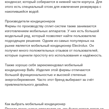
конденсат, который собирается в нижней части корпуса. Для
этого есть специальный отсек для извлечения резервуара с
накопившейся водой.
Производители кондиционеров
Фирмы по производству сплит-систем также занимаются
изготовлением мобильных аппаратов. У них есть большой
модельный ряд, который позволяет найти пользователю
подходящее решение. Одним из самых популярных на
рынке является мобильный кондиционер Electrolux. Он
получил много положительных отзывов от пользователей,
которые оценили простоту его использования и надёжность.
Также хорошо себя зарекомендовал мобильный
кондиционер Ballu. Изделия этой фирмы отличаются
большой функциональностью и высокой степенью
энергосбережения. Часто этот бренд выбирают за счёт
привлекательного дизайна.
Как выбрать мобильный кондиционер
Прежде всего нужно определиться, где будет использоваться