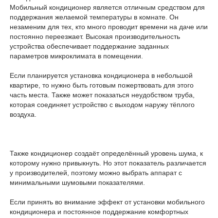
Мобильный кондиционер является отличным средством для
поддержания желаемой температуры в комнате. Он
незаменим для тех, кто много проводит времени на даче или
постоянно переезжает. Высокая производительность
устройства обеспечивает поддержание заданных
параметров микроклимата в помещении.
Если планируется установка кондиционера в небольшой
квартире, то нужно быть готовым пожертвовать для этого
часть места. Также может показаться неудобством труба,
которая соединяет устройство с выходом наружу тёплого
воздуха.
Также кондиционер создаёт определённый уровень шума, к
которому нужно привыкнуть. Но этот показатель различается
у производителей, поэтому можно выбрать аппарат с
минимальными шумовыми показателями.
Если принять во внимание эффект от установки мобильного
кондиционера и постоянное поддержание комфортных