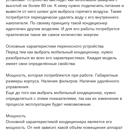
высотой не более 80 см. К нему нужно подключить питание и
вывести от него шланг для выброса горячего воздуха. Также
потребуется периодически удалять воду с его внутреннего
накопителя. По своему принципу такой кондиционер
идентичен другим моделям. И для его работы потребуется
практически такое же самое количество энергии.
Основные характеристики переносного устройства
Перед тем как выбрать мобильный кондиционер, нужно
разобраться во всех его характеристиках. Каждая модель
имеет свои определённые свойства:
Мощность, которая потребляется при работе. Габаритные
размеры корпуса. Наличие фильтров. Наличие удалённого
управления.
Еще до того как выбрать мобильный кондиционер, нужно
определиться с этими показателями, так как их изменение в
процессе эксплуатации будет невозможным.
Мощность
Основной характеристикой кондиционера является его
мощность. От неё зависит, какой объём помещения аппарат