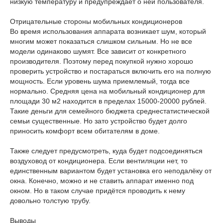
низкую температуру и предупреждает о ней пользователя.
Отрицательные стороны мобильных кондиционеров
Во время использования аппарата возникает шум, который
многим может показаться слишком сильным. Но не все
модели одинаково шумят. Все зависит от конкретного
производителя. Поэтому перед покупкой нужно хорошо
проверить устройство и постараться включить его на полную
мощность. Если уровень шума приемлемый, тогда все
нормально. Средняя цена на мобильный кондиционер для
площади 30 м2 находится в пределах 15000-20000 рублей.
Такие деньги для семейного бюджета среднестатистической
семьи существенные. Но зато устройство будет долго
приносить комфорт всем обитателям в доме.
Также следует предусмотреть, куда будет подсоединяться
воздуховод от кондиционера. Если вентиляции нет, то
единственным вариантом будет установка его неподалёку от
окна. Конечно, можно и не ставить аппарат именно под
окном. Но в таком случае придётся проводить к нему
довольно толстую трубу.
Выводы