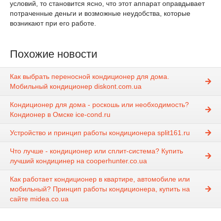
условий, то становится ясно, что этот аппарат оправдывает
потраченные деньги и возможные неудобства, которые
возникают при его работе.
Похожие новости
Как выбрать переносной кондиционер для дома.
Мобильный кондиционер diskont.com.ua
Кондиционер для дома - роскошь или необходимость?
Кондионер в Омске ice-cond.ru
Устройство и принцип работы кондиционера split161.ru
Что лучше - кондиционер или сплит-система? Купить
лучший кондицинер на cooperhunter.co.ua
Как работает кондиционер в квартире, автомобиле или
мобильный? Принцип работы кондиционера, купить на
сайте midea.co.ua