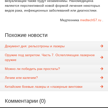
визуализации также будут незаменимы. Наномедицина
является перспективной новой формой лечения некоторых
видов рака, инфекционных заболеваний или диагностики.
Медтехника
medtech57.ru
.
Похожие новости
Документ дня: рельсотроны и лазеры
Оружие под запретом. Часть 7. Ослепляющее лазерное
оружие
Можно ли победить рак простаты?
Лечим или калечим?
Китайские боевые лазеры и «лазерные винтовки
Комментарии (0)