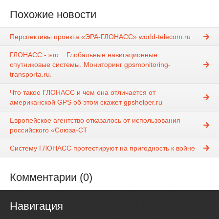
Похожие новости
Перспективы проекта «ЭРА-ГЛОНАСС» world-telecom.ru
ГЛОНАСС - это... Глобальные навигационные
спутниковые системы. Мониторинг gpsmonitoring-
transporta.ru.
Что такое ГЛОНАСС и чем она отличается от
американской GPS об этом скажет gpshelper.ru
Европейское агентство отказалось от использования
российского «Союза-СТ
Систему ГЛОНАСС протестируют на пригодность к войне
Комментарии (0)
Навигация