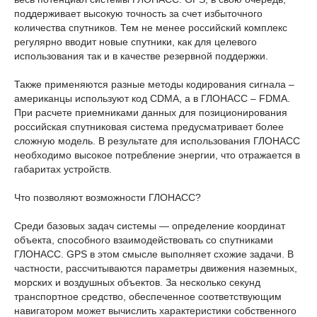
поддерживает высокую точность за счет избыточного
количества спутников. Тем не менее российский комплекс
регулярно вводит новые спутники, как для целевого
использования так и в качестве резервной поддержки.
Также применяются разные методы кодирования сигнала –
американцы используют код CDMA, а в ГЛОНАСС – FDMA.
При расчете приемниками данных для позиционирования
российская спутниковая система предусматривает более
сложную модель. В результате для использования ГЛОНАСС
необходимо высокое потребление энергии, что отражается в
габаритах устройств.
Что позволяют возможности ГЛОНАСС?
Среди базовых задач системы — определение координат
объекта, способного взаимодействовать со спутниками
ГЛОНАСС. GPS в этом смысле выполняет схожие задачи. В
частности, рассчитываются параметры движения наземных,
морских и воздушных объектов. За несколько секунд
транспортное средство, обеспеченное соответствующим
навигатором может вычислить характеристики собственного