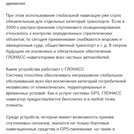
движения.
При этом использование глобальной навигации уже стало
обязательным для отдельных категорий транспорта. Если в
2000-х распространение спутникового позиционирования
относилось к контролю определенных стратегических
объектов, то сегодня приемниками снабжаются морские и
авиационные суда, общественный транспорт и т. д. В скором
будущем не исключено и обязательное обеспечение
ГЛОНАСС-навигаторами всех частных автомобилей.
Какие устройства работают с ГЛОНАСС
Система способна обеспечивать непрерывное глобальное
обслуживание всех без исключения категорий потребителей
независимо от климатических, территориальных и
временных условий. Как и услуги системы GPS, ГЛОНАСС
навигатор предоставляется бесплатно и в любой точке
планеты.
Среди устройств, которые имеют возможность приема
спутниковых сигналов, значатся не только бортовые
навигационные средства и GPS-приемники, но также и