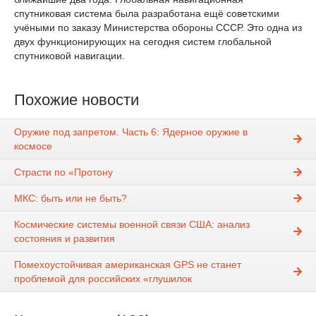
спутниковая система была разработана ещё советскими
учёными по заказу Министерства обороны СССР. Это одна из
двух функционирующих на сегодня систем глобальной
спутниковой навигации.
Похожие новости
Оружие под запретом. Часть 6: Ядерное оружие в
космосе
Страсти по «Протону
МКС: быть или не быть?
Космические системы военной связи США: анализ
состояния и развития
Помехоустойчивая американская GPS не станет
проблемой для российских «глушилок