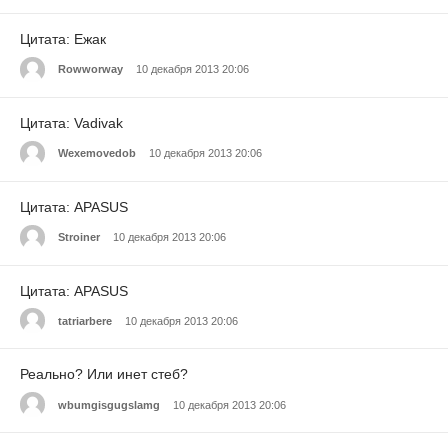
Цитата: Ежак
Rowworway
10 декабря 2013 20:06
Цитата: Vadivak
Wexemovedob
10 декабря 2013 20:06
Цитата: APASUS
Stroiner
10 декабря 2013 20:06
Цитата: APASUS
tatriarbere
10 декабря 2013 20:06
Реально? Или инет стеб?
wbumgisgugslamg
10 декабря 2013 20:06