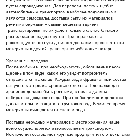
путем опрокидывания. Для перевозки песка и щебня
автомобильным транспортом наиболее подходящими
являются самосвалы. Доставка сыпучих материалов
речными баржами – самый дешевый вариант
транспортировки, но актуален только в случае близкого
расположения водных путей. При перевозке не
рекомендуется по пути до места доставки пересыпать эти
материалы в другой транспорт во избежание потерь.
Хранение и продажа
После добычи и, при необходимости, обогащения песок
щебень в том виде, каком его увидит потребитель
отправляется на склад. Каждый вид и фракционный состав
сыпучего материала хранится отдельно. Площадки для
хранения должны быть ровными, в них не должна
собираться дождевая вода. При необходимости делается
дополнительная защита от грунтовых вод. В зимнее время
материалы очищаются от снега и льда.
Поставка нерудных материалов с места хранения чаще
всего осуществляется автомобильным транспортом.
Исключения составляют крупные предприятия с отдельными