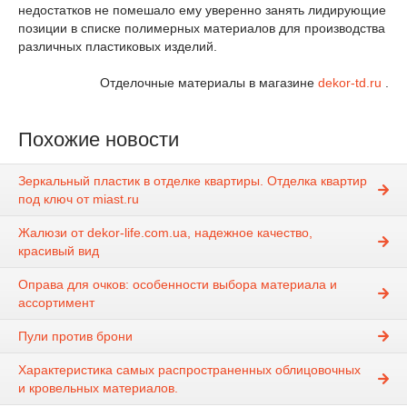
недостатков не помешало ему уверенно занять лидирующие
позиции в списке полимерных материалов для производства
различных пластиковых изделий.
Отделочные материалы в магазине
dekor-td.ru
.
Похожие новости
Зеркальный пластик в отделке квартиры. Отделка квартир
под ключ от miast.ru
Жалюзи от dekor-life.com.ua, надежное качество,
красивый вид
Оправа для очков: особенности выбора материала и
ассортимент
Пули против брони
Характеристика самых распространенных облицовочных
и кровельных материалов.