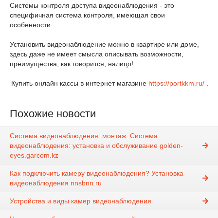
Системы контроля доступа видеонаблюдения - это
специфичная система контроля, имеющая свои
особенности.
Установить видеонаблюдение можно в квартире или доме,
здесь даже не имеет смысла описывать возможности,
преимущества, как говорится, налицо!
Купить онлайн кассы в интернет магазине
https://portkkm.ru/
.
Похожие новости
Система видеонаблюдения: монтаж. Система
видеонаблюдения: установка и обслуживание golden-
eyes.garcom.kz
Как подключить камеру видеонаблюдения? Установка
видеонаблюдения nnsbnn.ru
Устройства и виды камер видеонаблюдения