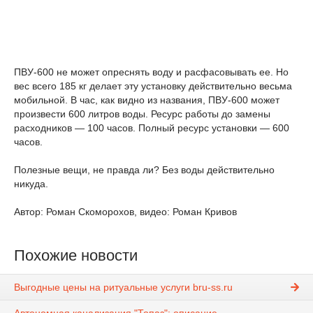
ПВУ-600 не может опреснять воду и расфасовывать ее. Но
вес всего 185 кг делает эту установку действительно весьма
мобильной. В час, как видно из названия, ПВУ-600 может
произвести 600 литров воды. Ресурс работы до замены
расходников — 100 часов. Полный ресурс установки — 600
часов.
Полезные вещи, не правда ли? Без воды действительно
никуда.
Автор: Роман Скоморохов, видео: Роман Кривов
Похожие новости
Выгодные цены на ритуальные услуги bru-ss.ru