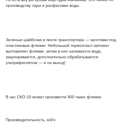
производству тары и расфасовке воды.
Зеленые шайбочки в ленте транспортера — заготовки под
пластиковые фляжки. Небольшой термопласт-автомат
выплавляет фляжки, затем в них наливается вода,
закупоривается, дополнительно обрабатывается
ультрафиолетом — и на выход!
В час СКО-10 может произвести 900 таких фляжек.
Производительность, м3/ч: