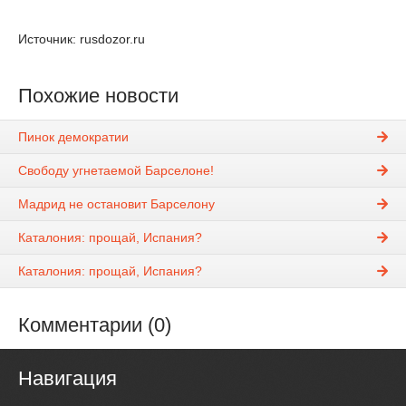
Источник: rusdozor.ru
Похожие новости
Пинок демократии
Свободу угнетаемой Барселоне!
Мадрид не остановит Барселону
Каталония: прощай, Испания?
Каталония: прощай, Испания?
Комментарии (0)
Навигация