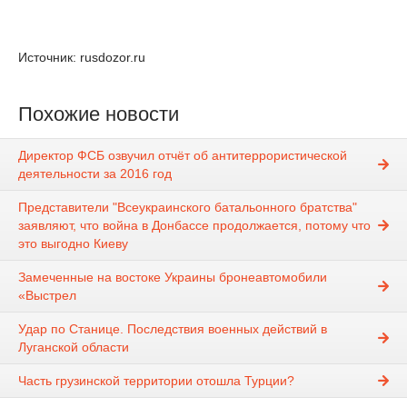
Источник: rusdozor.ru
Похожие новости
Директор ФСБ озвучил отчёт об антитеррористической
деятельности за 2016 год
Представители "Всеукраинского батальонного братства"
заявляют, что война в Донбассе продолжается, потому что
это выгодно Киеву
Замеченные на востоке Украины бронеавтомобили
«Выстрел
Удар по Станице. Последствия военных действий в
Луганской области
Часть грузинской территории отошла Турции?