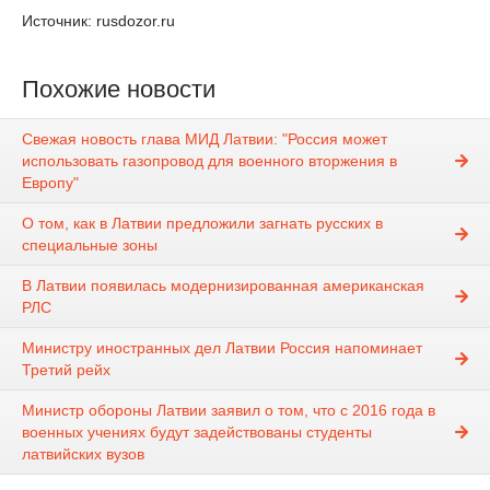
Источник: rusdozor.ru
Похожие новости
Свежая новость глава МИД Латвии: "Россия может
использовать газопровод для военного вторжения в
Европу"
О том, как в Латвии предложили загнать русских в
специальные зоны
В Латвии появилась модернизированная американская
РЛС
Министру иностранных дел Латвии Россия напоминает
Третий рейх
Министр обороны Латвии заявил о том, что с 2016 года в
военных учениях будут задействованы студенты
латвийских вузов