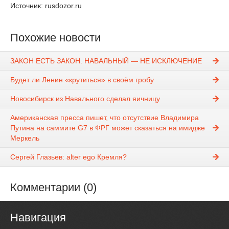
Источник: rusdozor.ru
Похожие новости
ЗАКОН ЕСТЬ ЗАКОН. НАВАЛЬНЫЙ — НЕ ИСКЛЮЧЕНИЕ
Будет ли Ленин «крутиться» в своём гробу
Новосибирск из Навального сделал яичницу
Американская пресса пишет, что отсутствие Владимира
Путина на саммите G7 в ФРГ может сказаться на имидже
Меркель
Сергей Глазьев: alter ego Кремля?
Комментарии (0)
Навигация