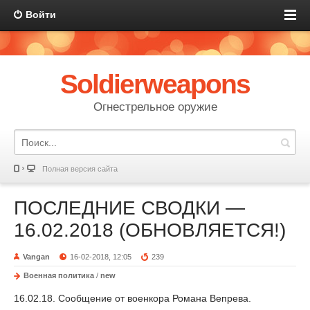
Войти
Soldierweapons
Огнестрельное оружие
Полная версия сайта
ПОСЛЕДНИЕ СВОДКИ —
16.02.2018 (ОБНОВЛЯЕТСЯ!)
Vangan
16-02-2018, 12:05
239
Военная политика
/
new
16.02.18. Сообщение от военкора Романа Вепрева.