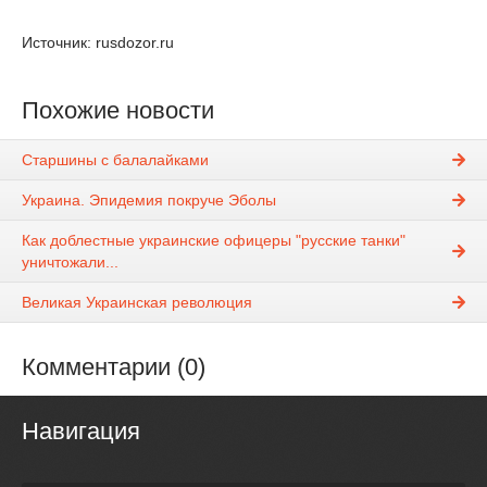
Источник: rusdozor.ru
Похожие новости
Старшины с балалайками
Украина. Эпидемия покруче Эболы
Как доблестные украинские офицеры "русские танки"
уничтожали...
Великая Украинская революция
Комментарии (0)
Навигация