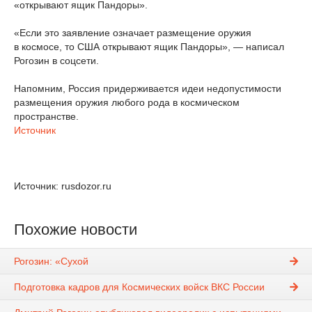
«открывают ящик Пандоры».
«Если это заявление означает размещение оружия
в космосе, то США открывают ящик Пандоры», — написал
Рогозин в соцсети.
Напомним, Россия придерживается идеи недопустимости
размещения оружия любого рода в космическом
пространстве.
Источник
Источник: rusdozor.ru
Похожие новости
Рогозин: «Сухой
Подготовка кадров для Космических войск ВКС России