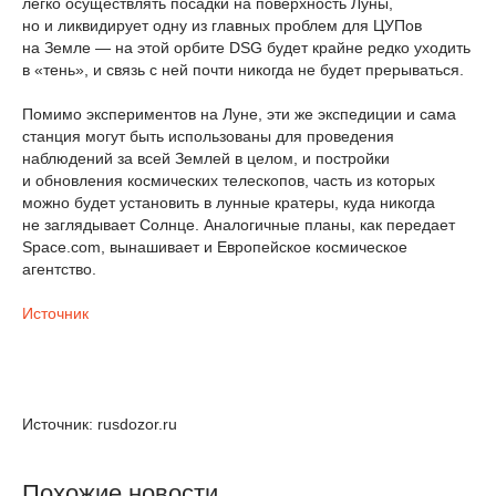
легко осуществлять посадки на поверхность Луны,
но и ликвидирует одну из главных проблем для ЦУПов
на Земле — на этой орбите DSG будет крайне редко уходить
в «тень», и связь с ней почти никогда не будет прерываться.
Помимо экспериментов на Луне, эти же экспедиции и сама
станция могут быть использованы для проведения
наблюдений за всей Землей в целом, и постройки
и обновления космических телескопов, часть из которых
можно будет установить в лунные кратеры, куда никогда
не заглядывает Солнце. Аналогичные планы, как передает
Space.com, вынашивает и Европейское космическое
агентство.
Источник
Источник: rusdozor.ru
Похожие новости