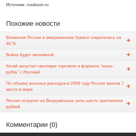
Источник: rusdozor.ru
Похожие новости
Вложения России в американские бумаги сократились на
40 %
Война будет экономной
Китай запустил своповую торговлю в формате "юань-
рубль" с Россией
По объему военных расходов в 2009 году Россия заняла 7
место в мире
Россия потратит на Вооруженные силы шесть триллионов
рублей
Комментарии (0)