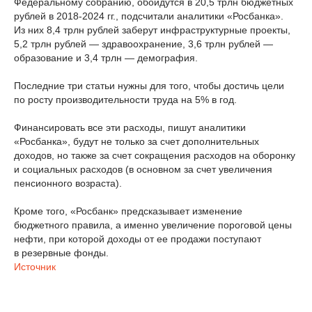
Федеральному собранию, обойдутся в 20,5 трлн бюджетных
рублей в 2018-2024 гг., подсчитали аналитики «Росбанка».
Из них 8,4 трлн рублей заберут инфраструктурные проекты,
5,2 трлн рублей — здравоохранение, 3,6 трлн рублей —
образование и 3,4 трлн — демография.
Последние три статьи нужны для того, чтобы достичь цели
по росту производительности труда на 5% в год.
Финансировать все эти расходы, пишут аналитики
«Росбанка», будут не только за счет дополнительных
доходов, но также за счет сокращения расходов на оборонку
и социальных расходов (в основном за счет увеличения
пенсионного возраста).
Кроме того, «Росбанк» предсказывает изменение
бюджетного правила, а именно увеличение пороговой цены
нефти, при которой доходы от ее продажи поступают
в резервные фонды.
Источник