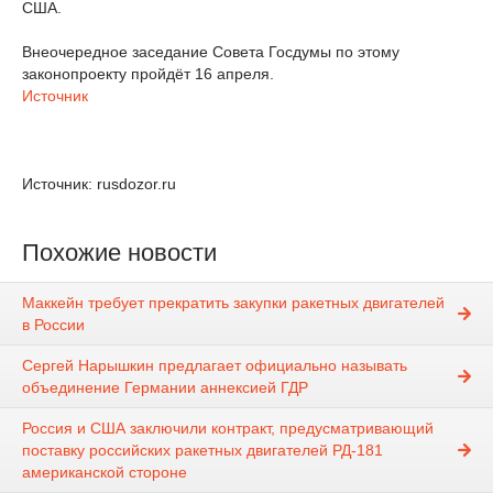
США.
Внеочередное заседание Совета Госдумы по этому
законопроекту пройдёт 16 апреля.
Источник
Источник: rusdozor.ru
Похожие новости
Маккейн требует прекратить закупки ракетных двигателей
в России
Сергей Нарышкин предлагает официально называть
объединение Германии аннексией ГДР
Россия и США заключили контракт, предусматривающий
поставку российских ракетных двигателей РД-181
американской стороне