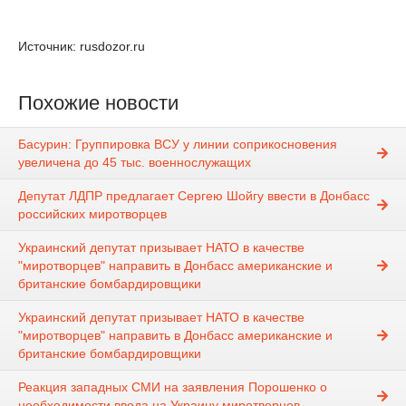
Источник: rusdozor.ru
Похожие новости
Басурин: Группировка ВСУ у линии соприкосновения
увеличена до 45 тыс. военнослужащих
Депутат ЛДПР предлагает Сергею Шойгу ввести в Донбасс
российских миротворцев
Украинский депутат призывает НАТО в качестве
"миротворцев" направить в Донбасс американские и
британские бомбардировщики
Украинский депутат призывает НАТО в качестве
"миротворцев" направить в Донбасс американские и
британские бомбардировщики
Реакция западных СМИ на заявления Порошенко о
необходимости ввода на Украину миротворцев