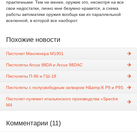
практичными. Тем не менее, оружие это, несмотря на все
свои недостатки, лично мне безумно нравится, а схема
работы автоматики оружия вообще как из параллельной
вселенной, в которой все наоборот.
Похожие новости
Пистолет Манлихера М1901
Пистолеты Arcus 98DA и Arcus 98DAC
Пистолеты П-96 и ГШ-18
Пистолеты с полусвободным затвором H&amp;K P9 и P9S
Пистолет-пулемет итальянского производства «Spectre
M4
Комментарии (11)