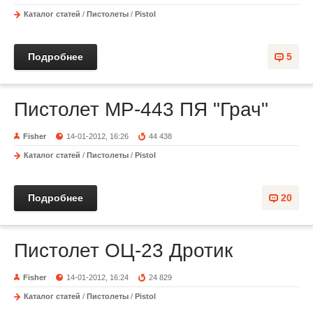
Каталог статей
/
Пистолеты
/
Pistol
Подробнее
5
Пистолет МР-443 ПЯ "Грач"
Fisher
14-01-2012, 16:26
44 438
Каталог статей
/
Пистолеты
/
Pistol
Подробнее
20
Пистолет ОЦ-23 Дротик
Fisher
14-01-2012, 16:24
24 829
Каталог статей
/
Пистолеты
/
Pistol