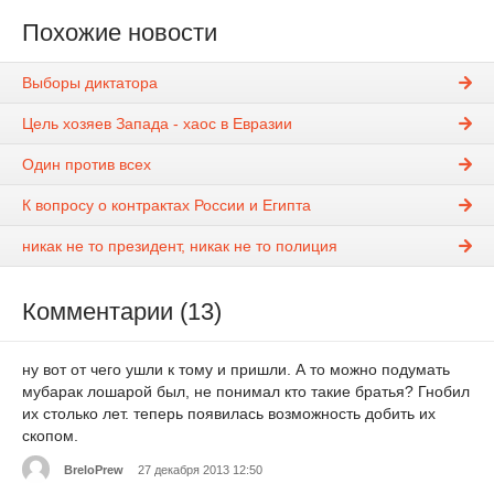
Похожие новости
Выборы диктатора
Цель хозяев Запада - хаос в Евразии
Один против всех
К вопросу о контрактах России и Египта
никак не то президент, никак не то полиция
Комментарии (13)
ну вот от чего ушли к тому и пришли. А то можно подумать
мубарак лошарой был, не понимал кто такие братья? Гнобил
их столько лет. теперь появилась возможность добить их
скопом.
BreloPrew
27 декабря 2013 12:50