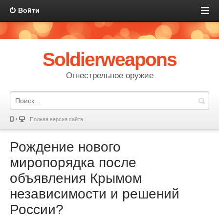
Войти
Soldierweapons
Огнестрельное оружие
Полная версия сайта
Рождение нового
миропорядка после
объявления Крымом
независимости и решений
России?