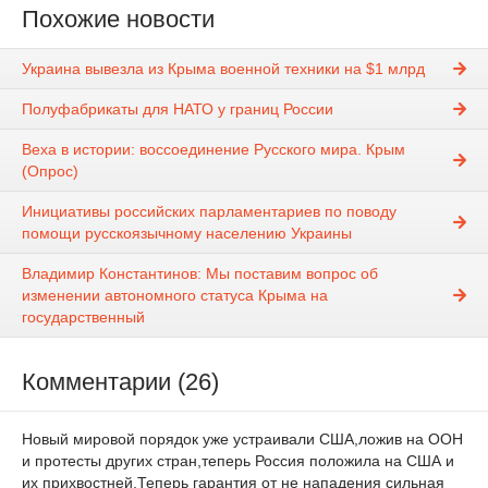
Похожие новости
Украина вывезла из Крыма военной техники на $1 млрд
Полуфабрикаты для НАТО у границ России
Веха в истории: воссоединение Русского мира. Крым
(Опрос)
Инициативы российских парламентариев по поводу
помощи русскоязычному населению Украины
Владимир Константинов: Мы поставим вопрос об
изменении автономного статуса Крыма на
государственный
Комментарии (26)
Новый мировой порядок уже устраивали США,ложив на ООН
и протесты других стран,теперь Россия положила на США и
их прихвостней.Теперь гарантия от не нападения сильная