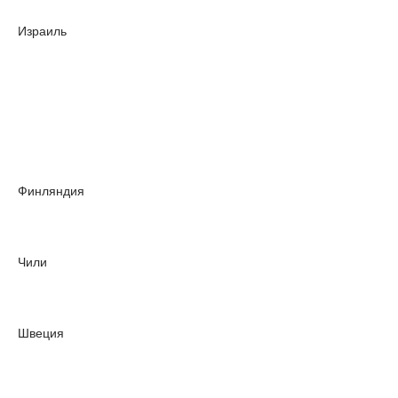
Израиль
Финляндия
Чили
Швеция