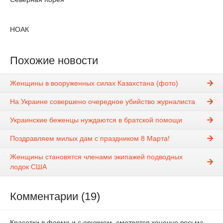
НОАК
Похожие новости
Женщины в вооруженных силах Казахстана (фото)
На Украине совершено очередное убийство журналиста
Украинские беженцы нуждаются в братской помощи
Поздравляем милых дам с праздником 8 Марта!
Женщины становятся членами экипажей подводных
лодок США
Комментарии (19)
Красотки в форме и с оружием, смотрятся конечно весьма