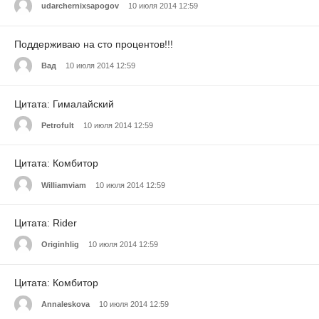
udarchernixsapogov
10 июля 2014 12:59
Поддерживаю на сто процентов!!!
Вад
10 июля 2014 12:59
Цитата: Гималайский
Petrofult
10 июля 2014 12:59
Цитата: Комбитор
Williamviam
10 июля 2014 12:59
Цитата: Rider
Originhlig
10 июля 2014 12:59
Цитата: Комбитор
Annaleskova
10 июля 2014 12:59