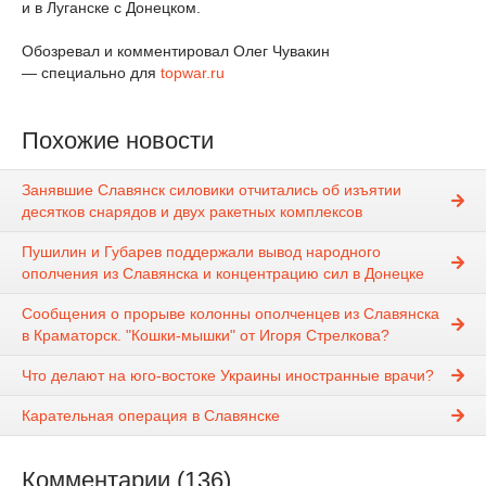
и в Луганске с Донецком.
Обозревал и комментировал Олег Чувакин
— специально для
topwar.ru
Похожие новости
Занявшие Славянск силовики отчитались об изъятии
десятков снарядов и двух ракетных комплексов
Пушилин и Губарев поддержали вывод народного
ополчения из Славянска и концентрацию сил в Донецке
Сообщения о прорыве колонны ополченцев из Славянска
в Краматорск. "Кошки-мышки" от Игоря Стрелкова?
Что делают на юго-востоке Украины иностранные врачи?
Карательная операция в Славянске
Комментарии (136)