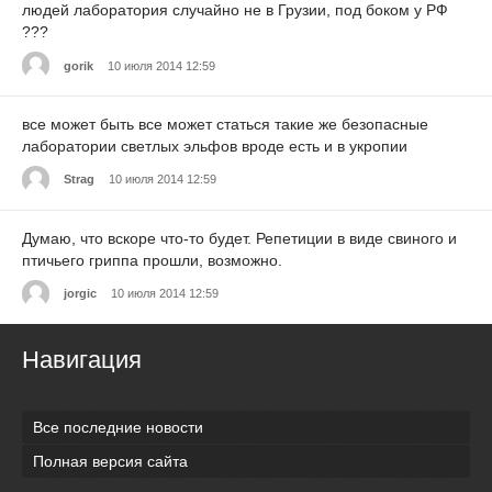
людей лаборатория случайно не в Грузии, под боком у РФ
???
gorik
10 июля 2014 12:59
все может быть все может статься такие же безопасные
лаборатории светлых эльфов вроде есть и в укропии
Strag
10 июля 2014 12:59
Думаю, что вскоре что-то будет. Репетиции в виде свиного и
птичьего гриппа прошли, возможно.
jorgic
10 июля 2014 12:59
Навигация
Все последние новости
Полная версия сайта