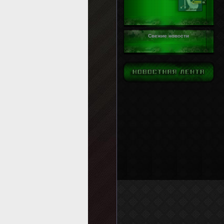
Свежие новости