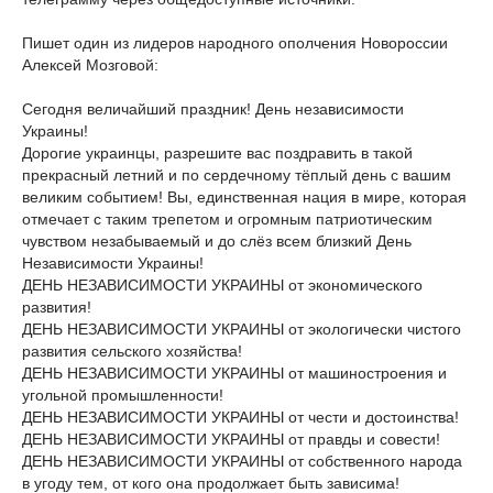
Пишет один из лидеров народного ополчения Новороссии
Алексей Мозговой:
Сегодня величайший праздник! День независимости
Украины!
Дорогие украинцы, разрешите вас поздравить в такой
прекрасный летний и по сердечному тёплый день с вашим
великим событием! Вы, единственная нация в мире, которая
отмечает с таким трепетом и огромным патриотическим
чувством незабываемый и до слёз всем близкий День
Независимости Украины!
ДЕНЬ НЕЗАВИСИМОСТИ УКРАИНЫ от экономического
развития!
ДЕНЬ НЕЗАВИСИМОСТИ УКРАИНЫ от экологически чистого
развития сельского хозяйства!
ДЕНЬ НЕЗАВИСИМОСТИ УКРАИНЫ от машиностроения и
угольной промышленности!
ДЕНЬ НЕЗАВИСИМОСТИ УКРАИНЫ от чести и достоинства!
ДЕНЬ НЕЗАВИСИМОСТИ УКРАИНЫ от правды и совести!
ДЕНЬ НЕЗАВИСИМОСТИ УКРАИНЫ от собственного народа
в угоду тем, от кого она продолжает быть зависима!