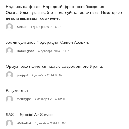
Надпись на флаге: Народный фронт освобождения
Омана.Илья, указывайте, пожалуйста, источники. Некоторые
детали вызывают сомнение.
Striker
4 декабря 2014 18:07
земли султанов Федерации Южной Аравии.
Domingosa
4 декабря 2014 18:07
Ормуз тоже является частью современного Ирана.
jianjqsf
4 декабря 2014 18:07
Разумеется
Merrbype
4 декабря 2014 18:07
SAS — Special Air Service.
WalterFat
4 декабря 2014 18:07