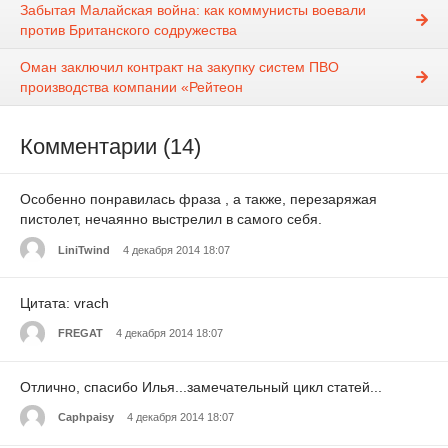
Забытая Малайская война: как коммунисты воевали
против Британского содружества
Оман заключил контракт на закупку систем ПВО
производства компании «Рейтеон
Комментарии (14)
Особенно понравилась фраза , а также, перезаряжая
пистолет, нечаянно выстрелил в самого себя.
LiniTwind
4 декабря 2014 18:07
Цитата: vrach
FREGAT
4 декабря 2014 18:07
Отлично, спасибо Илья...замечательный цикл статей...
Caphpaisy
4 декабря 2014 18:07