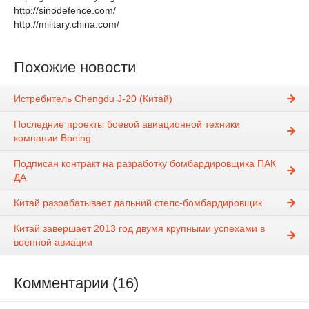
http://sinodefence.com/
http://military.china.com/
Похожие новости
Истребитель Chengdu J-20 (Китай)
Последние проекты боевой авиационной техники
компании Boeing
Подписан контракт на разработку бомбардировщика ПАК
ДА
Китай разрабатывает дальний стелс-бомбардировщик
Китай завершает 2013 год двумя крупными успехами в
военной авиации
Комментарии (16)